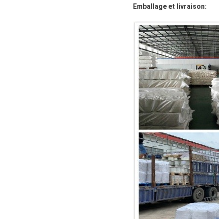
Emballage et livraison: