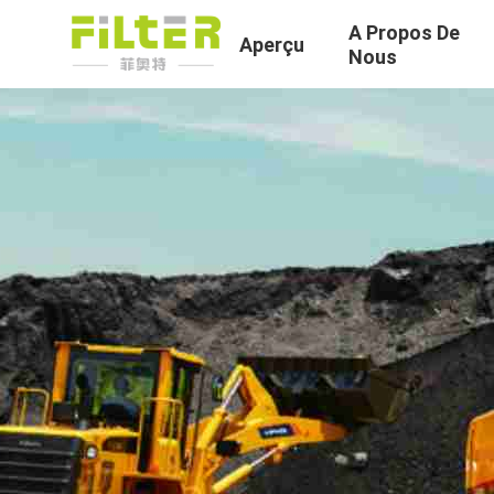
A Propos De
Aperçu
Nous