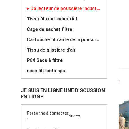
Collecteur de poussière industriel
Tissu filtrant industriel
Cage de sachet filtre
Cartouche filtrante de la poussière
Tissu de glissière d'air
P84 Sacs à filtre
sacs filtrants pps
JE SUIS EN LIGNE UNE DISCUSSION
EN LIGNE
Personne à contacter
Nancy
: