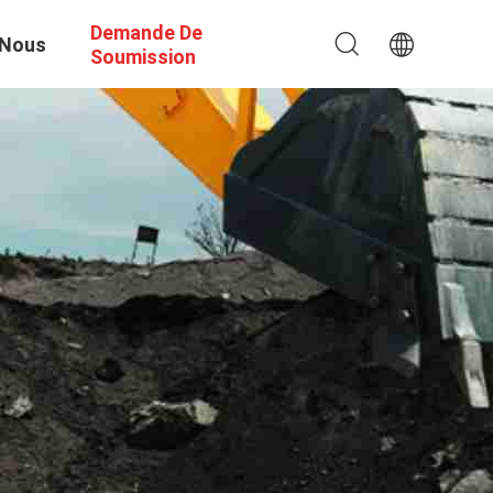
Demande De
 Nous
Soumission