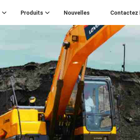
Produits
Nouvelles
Contactez