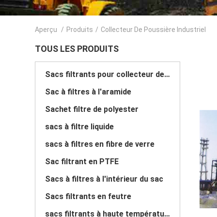
Aperçu
/
Produits
/
Collecteur De Poussière Industriel
TOUS LES PRODUITS
Sacs filtrants pour collecteur de poussière
Sac à filtres à l'aramide
Sachet filtre de polyester
sacs à filtre liquide
sacs à filtres en fibre de verre
Sac filtrant en PTFE
Sacs à filtres à l'intérieur du sac
Sacs filtrants en feutre
sacs filtrants à haute température