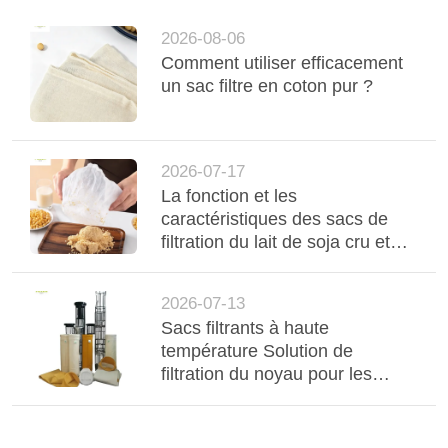
2026-08-06
Comment utiliser efficacement
un sac filtre en coton pur ?
2026-07-17
La fonction et les
caractéristiques des sacs de
filtration du lait de soja cru et
cuit
2026-07-13
Sacs filtrants à haute
température Solution de
filtration du noyau pour les
capteurs de poussière des
aciéries