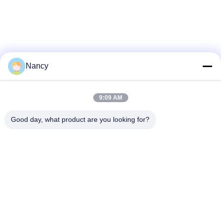
Nancy
9:09 AM
Good day, what product are you looking for?