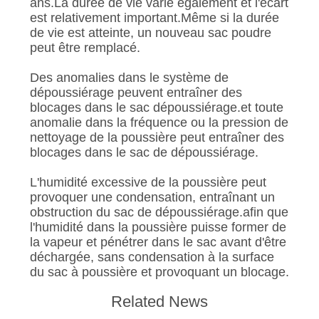
ans.La durée de vie varie également et l'écart
est relativement important.Même si la durée
de vie est atteinte, un nouveau sac poudre
peut être remplacé.
Des anomalies dans le système de
dépoussiérage peuvent entraîner des
blocages dans le sac dépoussiérage.et toute
anomalie dans la fréquence ou la pression de
nettoyage de la poussière peut entraîner des
blocages dans le sac de dépoussiérage.
L'humidité excessive de la poussière peut
provoquer une condensation, entraînant un
obstruction du sac de dépoussiérage.afin que
l'humidité dans la poussière puisse former de
la vapeur et pénétrer dans le sac avant d'être
déchargée, sans condensation à la surface
du sac à poussière et provoquant un blocage.
Related News