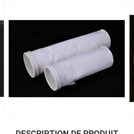
DESCRIPTION DE PRODUIT