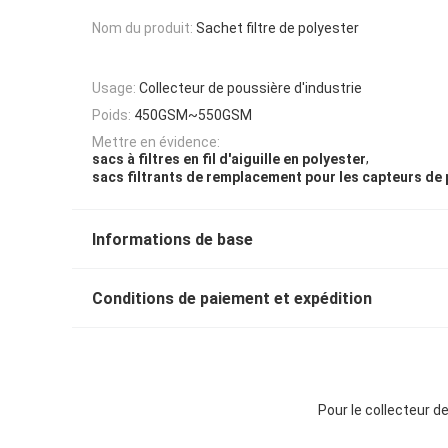
Nom du produit:
Sachet filtre de polyester
Usage:
Collecteur de poussière d'industrie
Poids:
450GSM~550GSM
Mettre en évidence:
,
sacs à filtres en fil d'aiguille en polyester
sacs filtrants de remplacement pour les capteurs de
Informations de base
Conditions de paiement et expédition
Pour le collecteur d