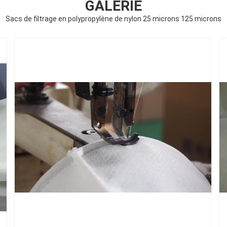
GALERIE
Sacs de filtrage en polypropylène de nylon 25 microns 125 microns