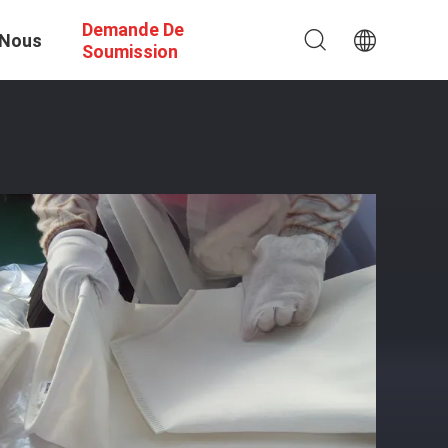
Demande De
 Nous
Soumission