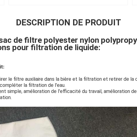
DESCRIPTION DE PRODUIT
sac de filtre polyester nylon polyprop
ns pour filtration de liquide:
t:
rer le filtre auxiliaire dans la bière et la filtration et retirer de la
 compléter la filtration de l'eau.
 simple, amélioration de l'efficacité du travail, amélioration de 
ation.