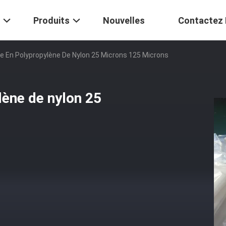
Produits
Nouvelles
Contactez
ge En Polypropylène De Nylon 25 Microns 125 Microns
lène de nylon 25