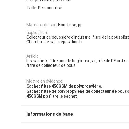
Taille:
Personnalisé
Matériau du sac:
Non-tissé, pp
application:
Collecteur de poussière d'industrie, filtre de la poussière,
Chambre de sac, séparation Li
Article:
les sachets filtre pour le baghouse, aiguille de PE ont se
filtre de collecteur de pous
Mettre en évidence:
,
Sachet filtre 450GSM de polypropylène
Sachet filtre de polypropylène de collecteur de pous
450GSM pp filtre le sachet
Informations de base