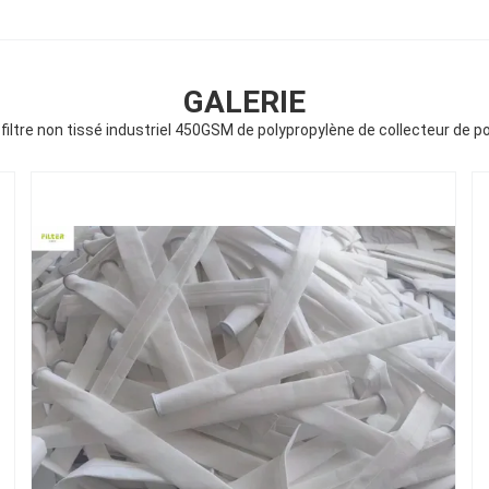
GALERIE
filtre non tissé industriel 450GSM de polypropylène de collecteur de p