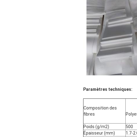
Paramètres techniques:
Composition des
fibres
Polye
Poids (g/m2)
500
Épaisseur (mm)
1.7-2.