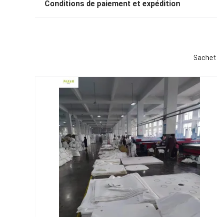
Conditions de paiement et expédition
Sachet 