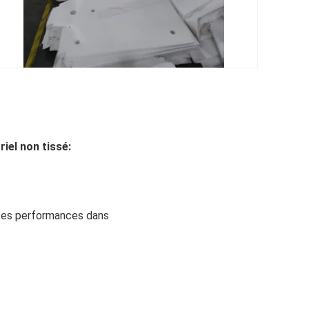
riel non tissé:
entes performances dans