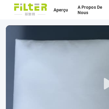
A Propos De
Aperçu
Nous