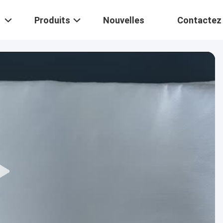
Produits
Nouvelles
Contactez