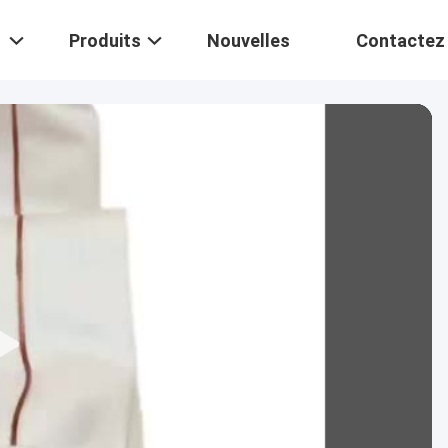
Produits
Nouvelles
Contactez