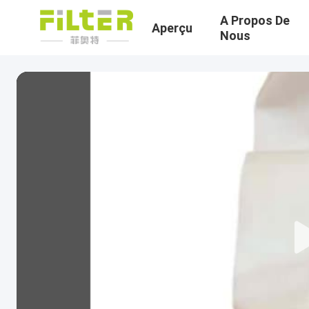
A Propos De
Aperçu
Nous