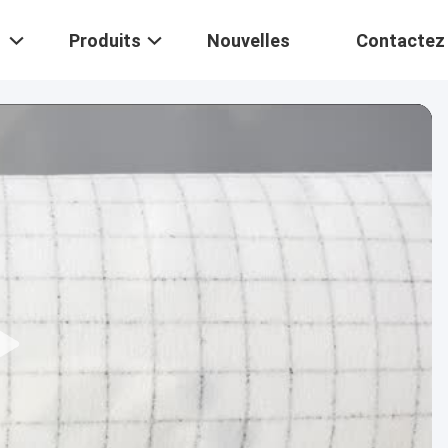
Produits
Nouvelles
Contactez