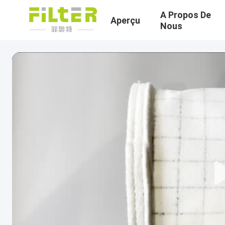
A Propos De
Aperçu
Nous