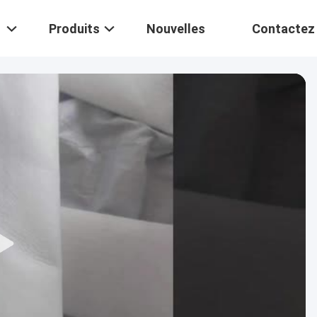
Produits
Nouvelles
Contactez