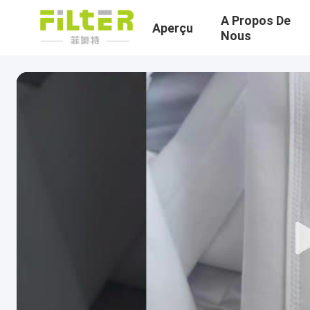
A Propos De
Aperçu
Nous