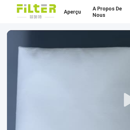
A Propos De
Aperçu
Nous