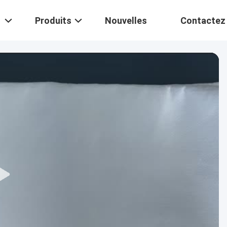
Produits
Nouvelles
Contactez