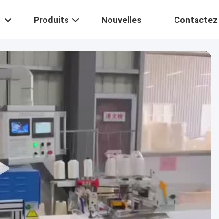
Produits
Nouvelles
Contactez