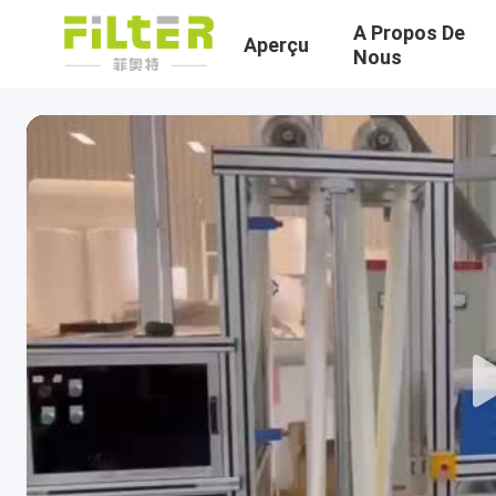
A Propos De
Aperçu
Nous