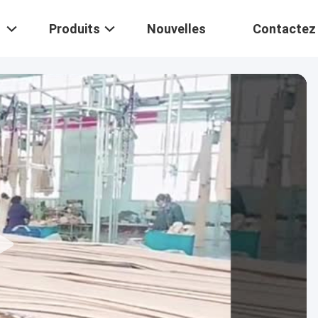
Produits
Nouvelles
Contactez