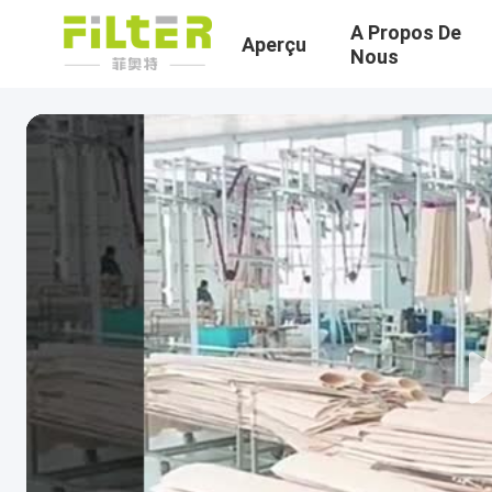
A Propos De
Aperçu
Nous