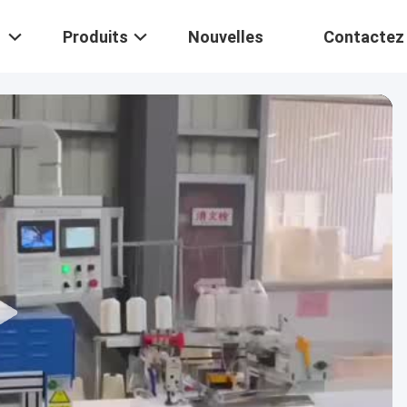
Produits
Nouvelles
Contactez