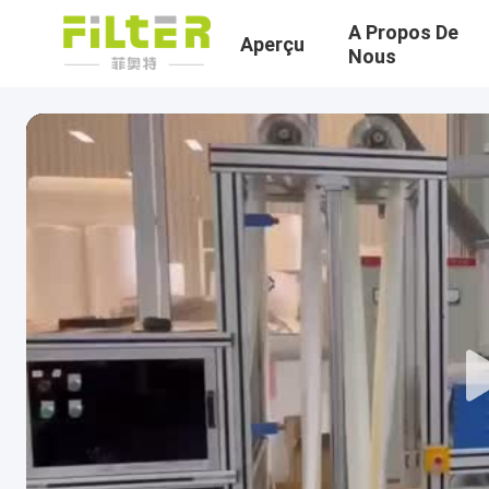
A Propos De
Aperçu
Nous