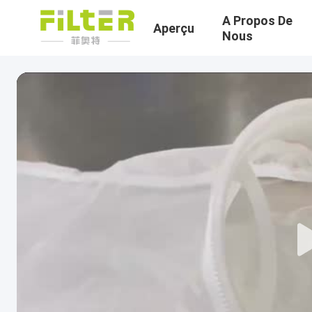
A Propos De
Aperçu
Nous