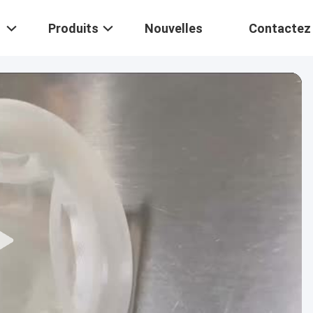
Produits
Nouvelles
Contactez