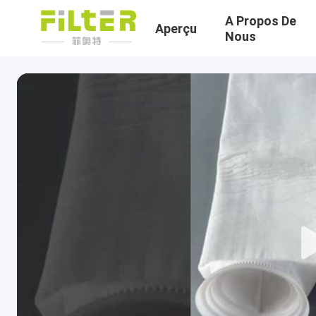
A Propos De
Aperçu
Nous