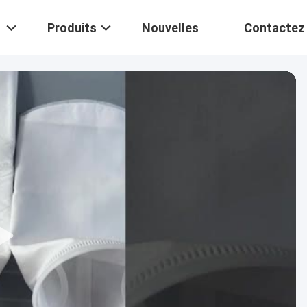
Produits
Nouvelles
Contactez